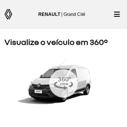
RENAULT
| Grand Cité
Visualize o veículo em 360°