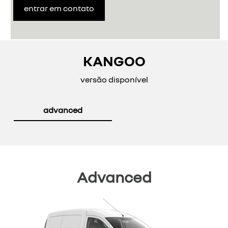
entrar em contato
KANGOO
versão disponível
advanced
Advanced